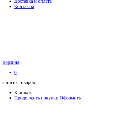
Доставка и оплата
Контакты
Корзина
0
Список товаров
К оплате:
Продолжить покупки
Оформить