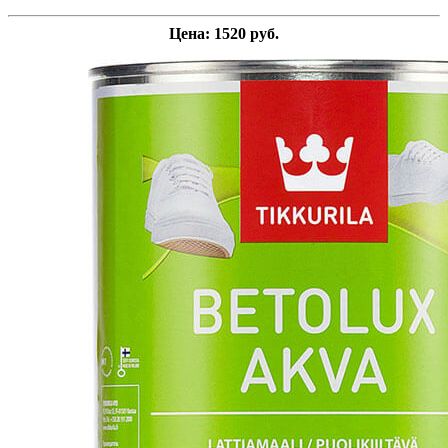
Цена: 1520 руб.