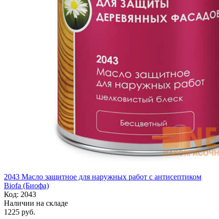
2043 Масло защитное для наружных работ с антисептиком
Biofa (Биофа)
Код:
2043
Наличии на складе
1225 руб.