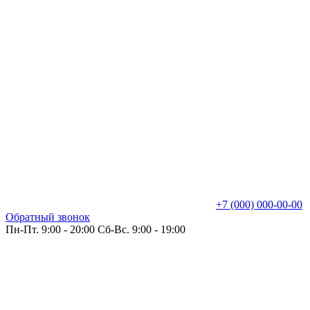
+7 (000) 000-00-00
Обратный звонок
Пн-Пт. 9:00 - 20:00 Сб-Вс. 9:00 - 19:00