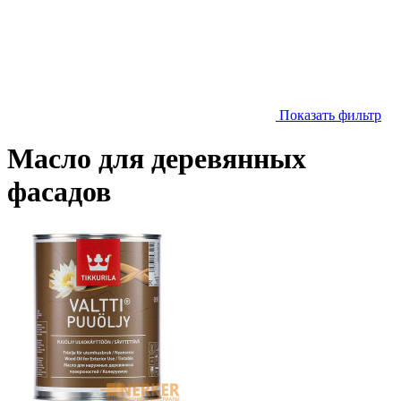
Показать фильтр
Масло для деревянных
фасадов