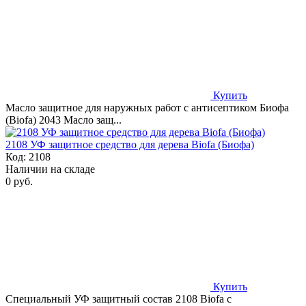
Купить
Масло защитное для наружных работ с антисептиком Биофа
(Biofa) 2043 Масло защ...
2108 УФ защитное средство для дерева Biofa (Биофа)
Код:
2108
Наличии на складе
0 руб.
Купить
Специальный УФ защитный состав 2108 Biofa с