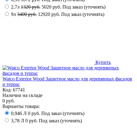
2,7л
1320 руб.
5020 руб.
Под заказ (уточнять)
9л
3400 руб.
12920 руб.
Под заказ (уточнять)
Купить
Watco Exterior Wood Защитное масло для деревянных фасадов
и террас
Код:
67741
Наличии на складе
0 руб.
Варианты товара:
0,946 Л
0 руб.
Под заказ (уточнять)
3,78 Л
0 руб.
Под заказ (уточнять)