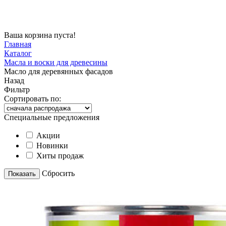
Ваша корзина пуста!
Главная
Каталог
Масла и воски для древесины
Масло для деревянных фасадов
Назад
Фильтр
Сортировать по:
Специальные предложения
Акции
Новинки
Хиты продаж
Cбросить
Показать