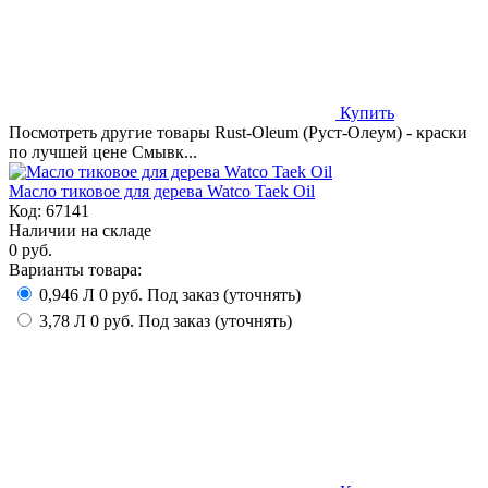
Купить
Посмотреть другие товары Rust-Oleum (Руст-Олеум) - краски
по лучшей цене Смывк...
Масло тиковое для дерева Watco Taek Oil
Код:
67141
Наличии на складе
0 руб.
Варианты товара:
0,946 Л
0 руб.
Под заказ (уточнять)
3,78 Л
0 руб.
Под заказ (уточнять)