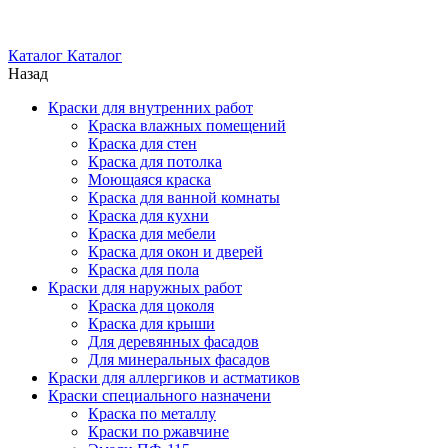
Каталог
Каталог
Назад
Краски для внутренних работ
Краска влажных помещений
Краска для стен
Краска для потолка
Моющаяся краска
Краска для ванной комнаты
Краска для кухни
Краска для мебели
Краска для окон и дверей
Краска для пола
Краски для наружных работ
Краска для цоколя
Краска для крыши
Для деревянных фасадов
Для минеральных фасадов
Краски для аллергиков и астматиков
Краски специального назначени
Краска по металлу
Краски по ржавчине