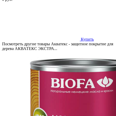
Купить
Посмотреть другие товары Акватекс - защитное покрытие для
дерева АКВАТЕКС ЭКСТРА...