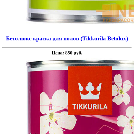
Бетолюкс краска для полов (Tikkurila Betolux)
Цена: 850 руб.