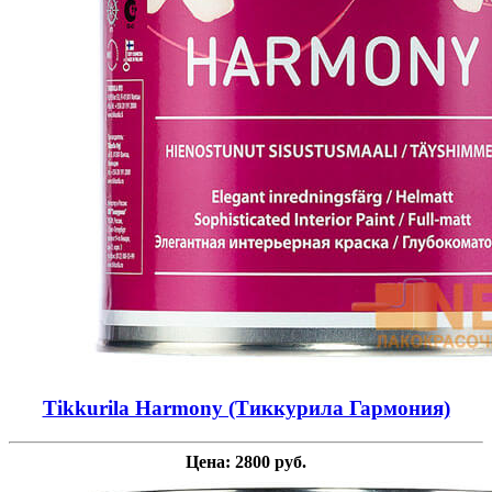
Tikkurila Harmony (Тиккурила Гармония)
Цена: 2800 руб.