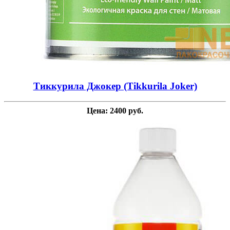
Тиккурила Джокер (Tikkurila Joker)
Цена: 2400 руб.