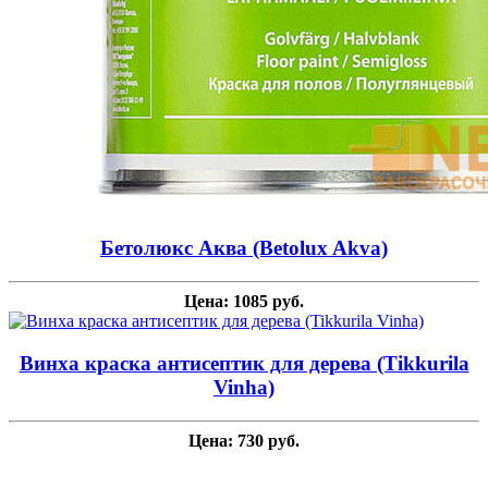
Бетолюкс Аква (Betolux Akva)
Цена: 1085 руб.
Винха краска антисептик для дерева (Tikkurila
Vinha)
Цена: 730 руб.