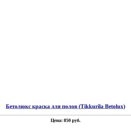
Бетолюкс краска для полов (Tikkurila Betolux)
Цена: 850 руб.