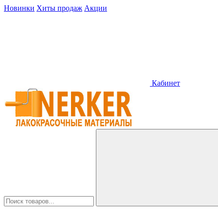
Новинки
Хиты продаж
Акции
Кабинет