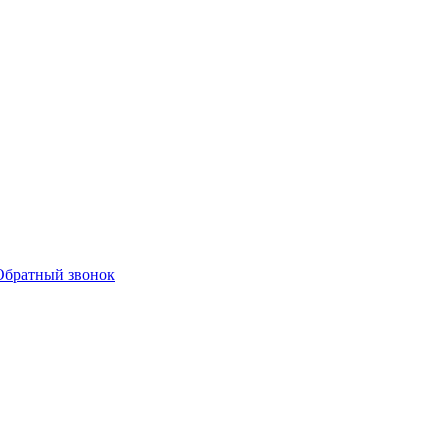
Обратный звонок