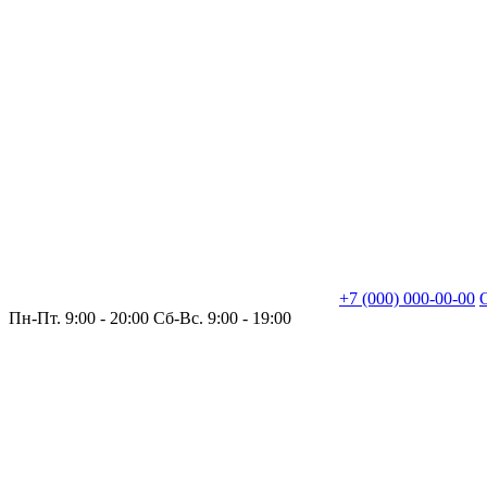
+7 (000) 000-00-00
Пн-Пт. 9:00 - 20:00 Сб-Вс. 9:00 - 19:00