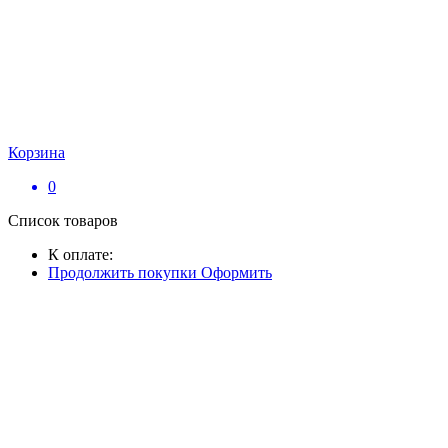
Корзина
0
Список товаров
К оплате:
Продолжить покупки
Оформить