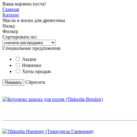
Ваша корзина пуста!
Главная
Каталог
Масла и воски для древесины
Назад
Фильтр
Сортировать по:
Специальные предложения
Акции
Новинки
Хиты продаж
Cбросить
Показать