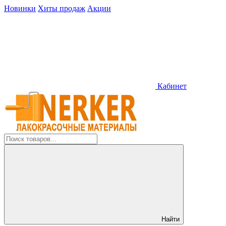
Новинки
Хиты продаж
Акции
Кабинет
Найти