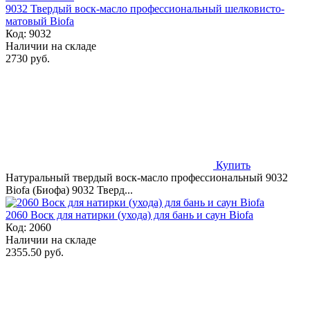
9032 Твердый воск-масло профессиональный шелковисто-
матовый Biofa
Код:
9032
Наличии на складе
2730 руб.
Купить
Натуральный твердый воск-масло профессиональный 9032
Biofa (Биофа) 9032 Тверд...
2060 Воск для натирки (ухода) для бань и саун Biofa
Код:
2060
Наличии на складе
2355.50 руб.