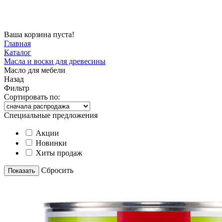
Ваша корзина пуста!
Главная
Каталог
Масла и воски для древесины
Масло для мебели
Назад
Фильтр
Сортировать по:
Специальные предложения
Акции
Новинки
Хиты продаж
Cбросить
Показать