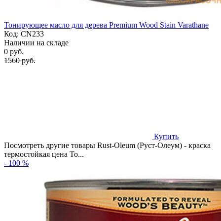
Тонирующее масло для дерева Premium Wood Stain Varathane
Код:
CN233
Наличии на складе
0 руб.
1560 руб.
Купить
Посмотреть другие товары Rust-Oleum (Руст-Олеум) - краска
термостойкая цена То...
- 100 %