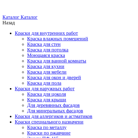
Каталог
Каталог
Назад
Краски для внутренних работ
Краска влажных помещений
Краска для стен
Краска для потолка
Моющаяся краска
Краска для ванной комнаты
Краска для кухни
Краска для мебели
Краска для окон и дверей
Краска для пола
Краски для наружных работ
Краска для цоколя
Краска для крыши
Для деревянных фасадов
Для минеральных фасадов
Краски для аллергиков и астматиков
Краски специального назначени
Краска по металлу
Краски по ржавчине