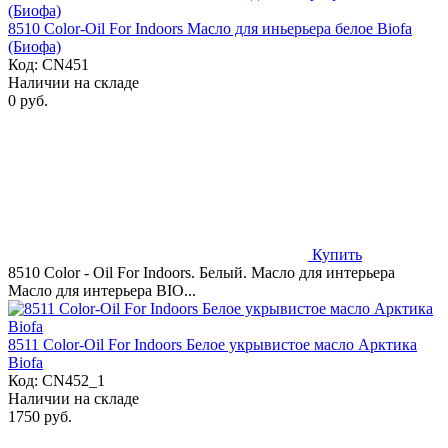
8510 Color-Oil For Indoors Масло для иньерьера белое Biofa
(Биофа)
Код:
CN451
Наличии на складе
0 руб.
Купить
8510 Color - Oil For Indoors. Белый. Масло для интерьера
Масло для интерьера BIO...
8511 Color-Oil For Indoors Белое укрывистое масло Арктика
Biofa
Код:
CN452_1
Наличии на складе
1750 руб.