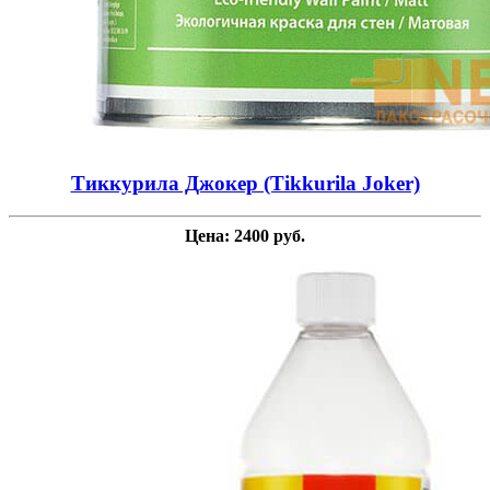
Тиккурила Джокер (Tikkurila Joker)
Цена: 2400 руб.