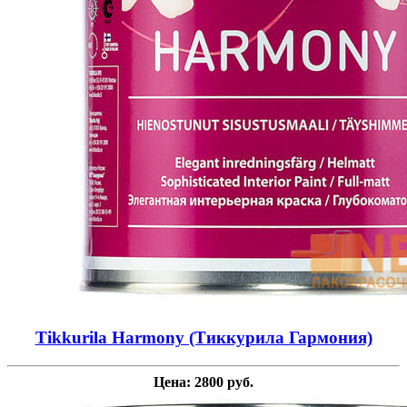
Tikkurila Harmony (Тиккурила Гармония)
Цена: 2800 руб.