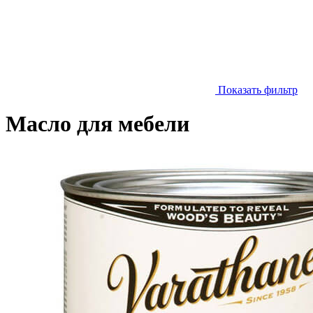
Показать фильтр
Масло для мебели