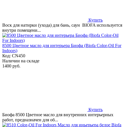
Купить
Воск для натирки (ухода) для бань, саун BIOFA используется
внутри помещени...
8500 Цветное масло для интерьера Биофа (Biofa Color-Oil For
Indoors)
Код:
CN450
Наличии на складе
1400 руб.
Купить
Биофа 8500 Цветное масло для внутренних интерьерных
работ, предназначен для об...