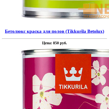
Бетолюкс краска для полов (Tikkurila Betolux)
Цена: 850 руб.