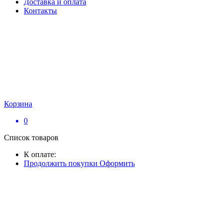
Доставка и оплата
Контакты
Корзина
0
Список товаров
К оплате:
Продолжить покупки
Оформить