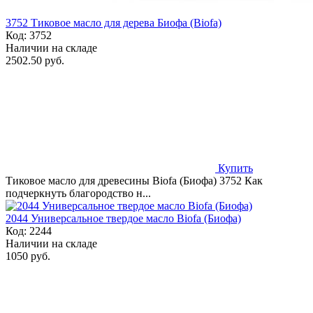
3752 Тиковое масло для дерева Биофа (Biofa)
Код:
3752
Наличии на складе
2502.50 руб.
Купить
Тиковое масло для древесины Biofa (Биофа) 3752 Как
подчеркнуть благородство н...
2044 Универсальное твердое масло Biofa (Биофа)
Код:
2244
Наличии на складе
1050 руб.