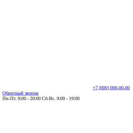
+7 (000) 000-00-00
Обратный звонок
Пн-Пт. 9:00 - 20:00 Сб-Вс. 9:00 - 19:00