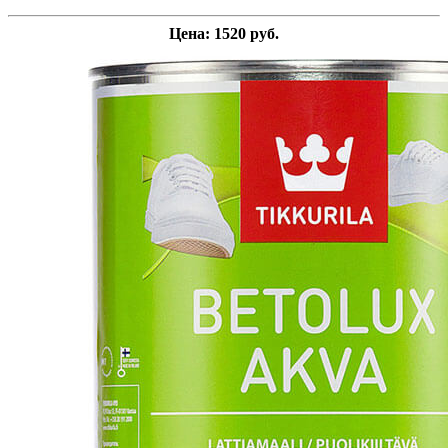
Цена: 1520 руб.