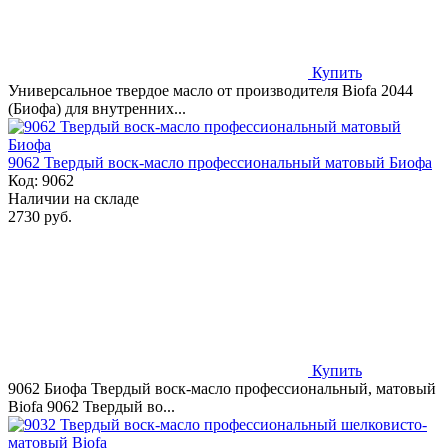
Купить
Универсальное твердое масло от производителя Biofa 2044
(Биофа) для внутренних...
9062 Твердый воск-масло профессиональный матовый Биофа
Код:
9062
Наличии на складе
2730 руб.
Купить
9062 Биофа Твердый воск-масло профессиональный, матовый
Biofa 9062 Твердый во...