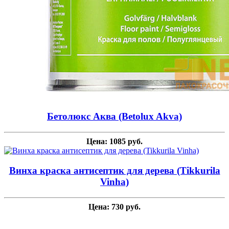
Бетолюкс Аква (Betolux Akva)
Цена: 1085 руб.
Винха краска антисептик для дерева (Tikkurila
Vinha)
Цена: 730 руб.