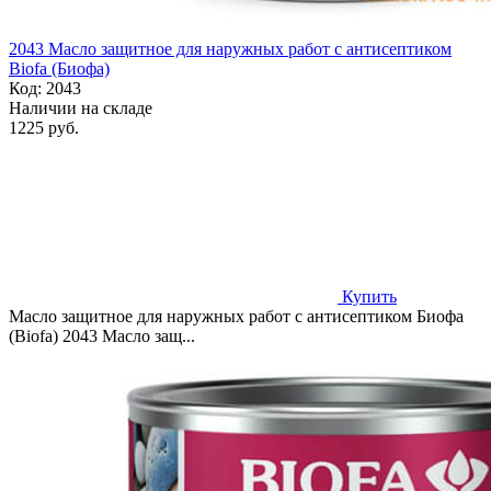
2043 Масло защитное для наружных работ с антисептиком
Biofa (Биофа)
Код:
2043
Наличии на складе
1225 руб.
Купить
Масло защитное для наружных работ с антисептиком Биофа
(Biofa) 2043 Масло защ...